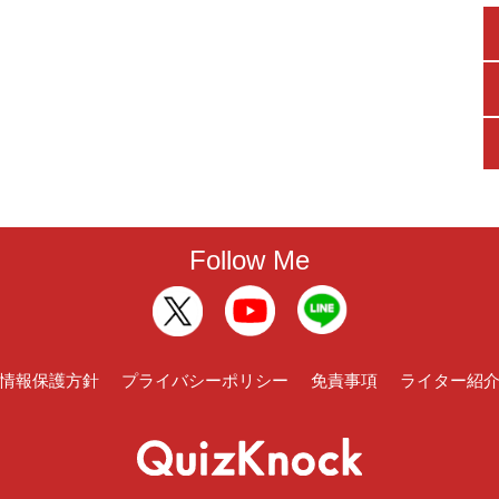
Follow Me
情報保護方針
プライバシーポリシー
免責事項
ライター紹