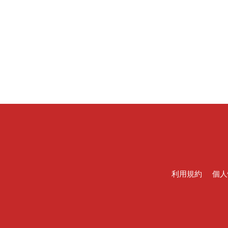
利用規約
個人