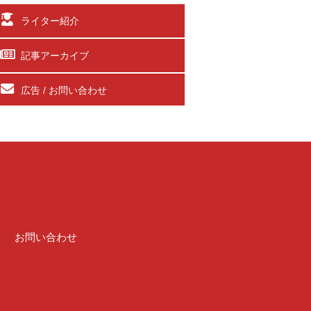
ライター紹介
記事アーカイブ
広告 / お問い合わせ
介
お問い合わせ