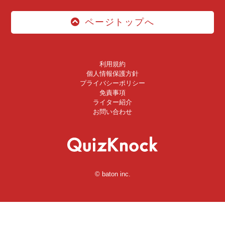
ページトップへ
利用規約
個人情報保護方針
プライバシーポリシー
免責事項
ライター紹介
お問い合わせ
© baton inc.