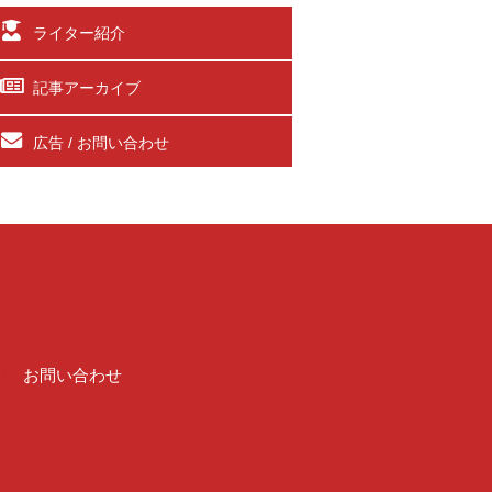
ライター紹介
記事アーカイブ
広告 / お問い合わせ
介
お問い合わせ