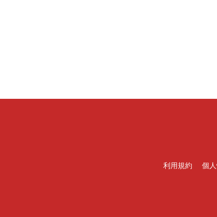
利用規約
個人