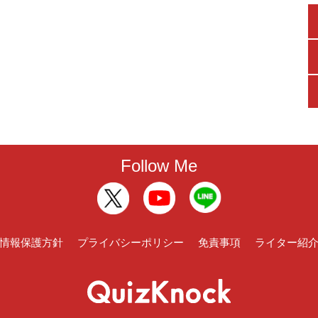
Follow Me
情報保護方針
プライバシーポリシー
免責事項
ライター紹