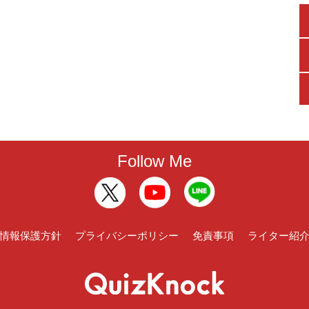
Follow Me
情報保護方針
プライバシーポリシー
免責事項
ライター紹