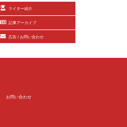
ライター紹介
記事アーカイブ
広告 / お問い合わせ
介
お問い合わせ