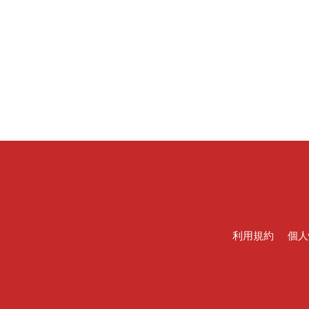
利用規約
個人