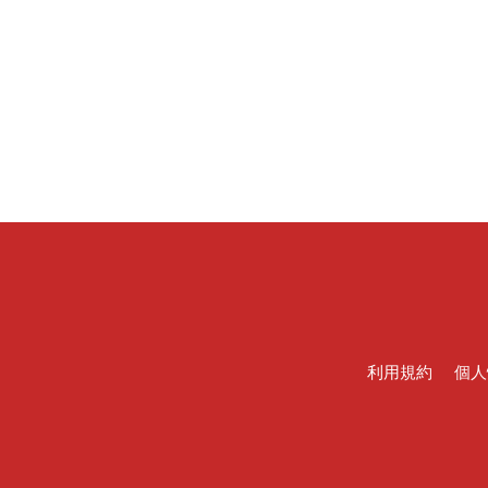
利用規約
個人