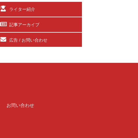
ライター紹介
記事アーカイブ
広告 / お問い合わせ
介
お問い合わせ