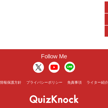
Follow Me
情報保護方針
プライバシーポリシー
免責事項
ライター紹