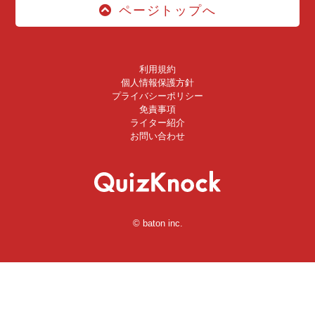
ページトップへ
利用規約
個人情報保護方針
プライバシーポリシー
免責事項
ライター紹介
お問い合わせ
© baton inc.