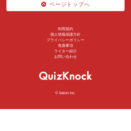
ページトップへ
利用規約
個人情報保護方針
プライバシーポリシー
免責事項
ライター紹介
お問い合わせ
© baton inc.