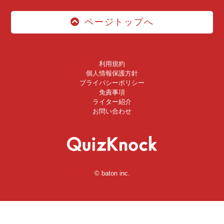
ページトップへ
利用規約
個人情報保護方針
プライバシーポリシー
免責事項
ライター紹介
お問い合わせ
© baton inc.