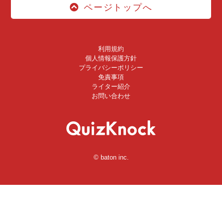
ページトップへ
利用規約
個人情報保護方針
プライバシーポリシー
免責事項
ライター紹介
お問い合わせ
© baton inc.