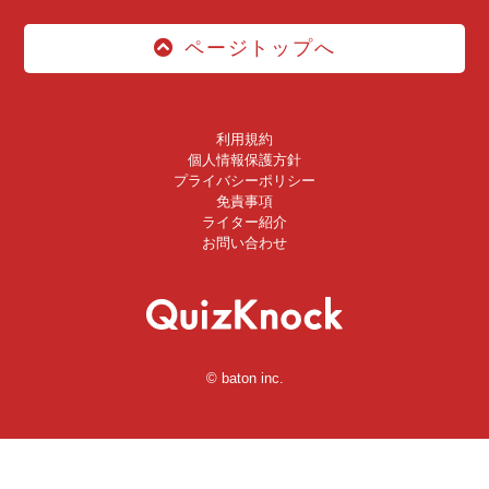
ページトップへ
利用規約
個人情報保護方針
プライバシーポリシー
免責事項
ライター紹介
お問い合わせ
© baton inc.