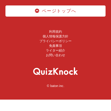
ページトップへ
利用規約
個人情報保護方針
プライバシーポリシー
免責事項
ライター紹介
お問い合わせ
© baton inc.