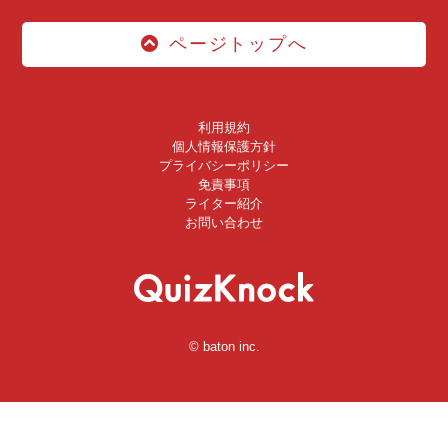
ページトップへ
利用規約
個人情報保護方針
プライバシーポリシー
免責事項
ライター紹介
お問い合わせ
© baton inc.