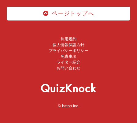
ページトップへ
利用規約
個人情報保護方針
プライバシーポリシー
免責事項
ライター紹介
お問い合わせ
© baton inc.