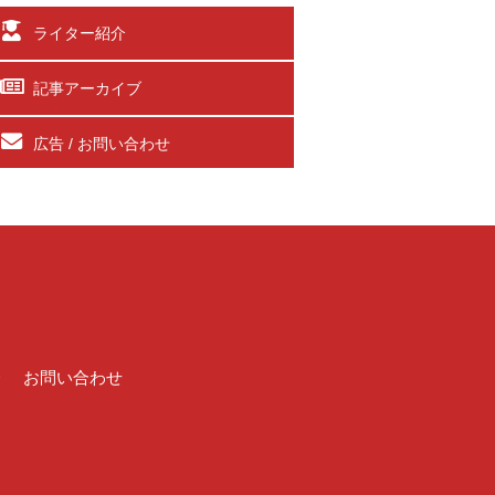
ライター紹介
記事アーカイブ
広告 / お問い合わせ
介
お問い合わせ