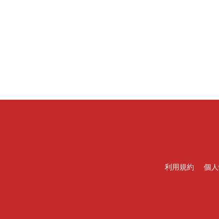
利用規約
個人