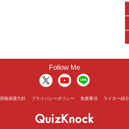
Follow Me
情報保護方針
プライバシーポリシー
免責事項
ライター紹