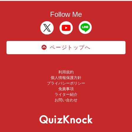
Follow Me
ページトップへ
利用規約
個人情報保護方針
プライバシーポリシー
免責事項
ライター紹介
お問い合わせ