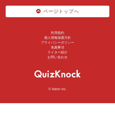
ページトップへ
利用規約
個人情報保護方針
プライバシーポリシー
免責事項
ライター紹介
お問い合わせ
© baton inc.