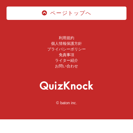
ページトップへ
利用規約
個人情報保護方針
プライバシーポリシー
免責事項
ライター紹介
お問い合わせ
© baton inc.