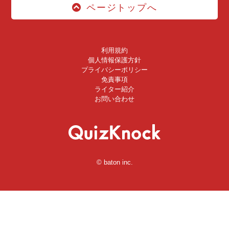
ページトップへ
利用規約
個人情報保護方針
プライバシーポリシー
免責事項
ライター紹介
お問い合わせ
© baton inc.