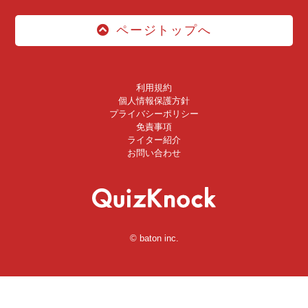
ページトップへ
利用規約
個人情報保護方針
プライバシーポリシー
免責事項
ライター紹介
お問い合わせ
© baton inc.