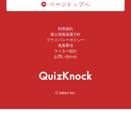
ページトップへ
利用規約
個人情報保護方針
プライバシーポリシー
免責事項
ライター紹介
お問い合わせ
© baton inc.