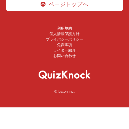
ページトップへ
利用規約
個人情報保護方針
プライバシーポリシー
免責事項
ライター紹介
お問い合わせ
© baton inc.