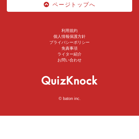
ページトップへ
利用規約
個人情報保護方針
プライバシーポリシー
免責事項
ライター紹介
お問い合わせ
© baton inc.