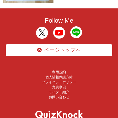
Follow Me
ページトップへ
利用規約
個人情報保護方針
プライバシーポリシー
免責事項
ライター紹介
お問い合わせ