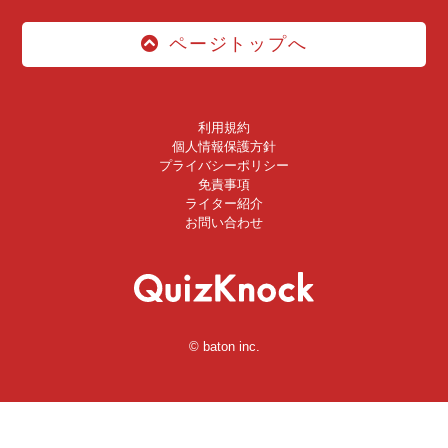
ページトップへ
利用規約
個人情報保護方針
プライバシーポリシー
免責事項
ライター紹介
お問い合わせ
© baton inc.