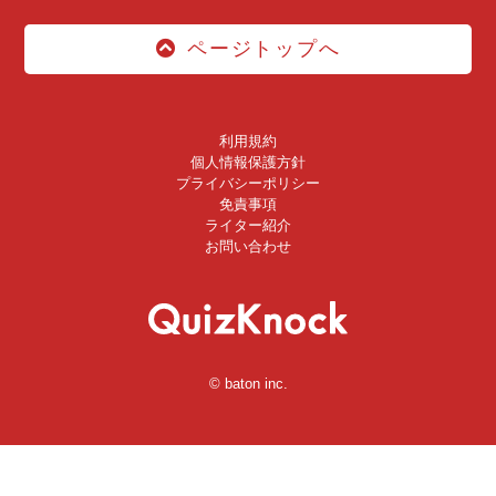
ページトップへ
利用規約
個人情報保護方針
プライバシーポリシー
免責事項
ライター紹介
お問い合わせ
© baton inc.