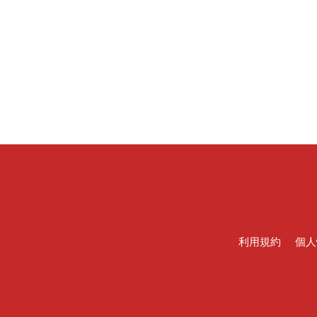
利用規約
個人