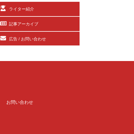
ライター紹介
記事アーカイブ
広告 / お問い合わせ
介
お問い合わせ