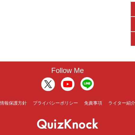
Follow Me
情報保護方針
プライバシーポリシー
免責事項
ライター紹