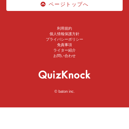
ページトップへ
利用規約
個人情報保護方針
プライバシーポリシー
免責事項
ライター紹介
お問い合わせ
© baton inc.