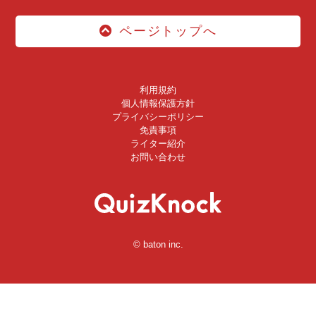
ページトップへ
利用規約
個人情報保護方針
プライバシーポリシー
免責事項
ライター紹介
お問い合わせ
© baton inc.