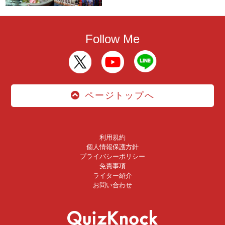
Follow Me
ページトップへ
利用規約
個人情報保護方針
プライバシーポリシー
免責事項
ライター紹介
お問い合わせ