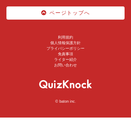
ページトップへ
利用規約
個人情報保護方針
プライバシーポリシー
免責事項
ライター紹介
お問い合わせ
© baton inc.