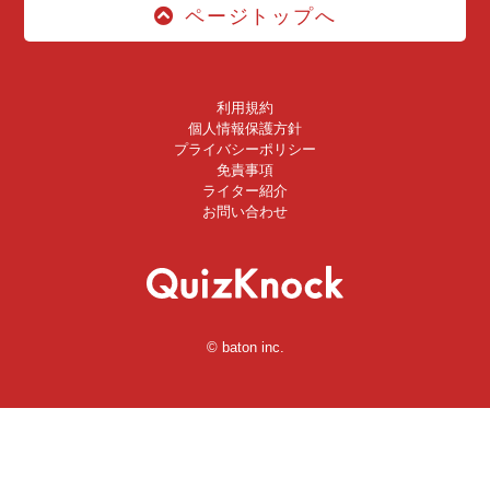
ページトップへ
利用規約
個人情報保護方針
プライバシーポリシー
免責事項
ライター紹介
お問い合わせ
© baton inc.