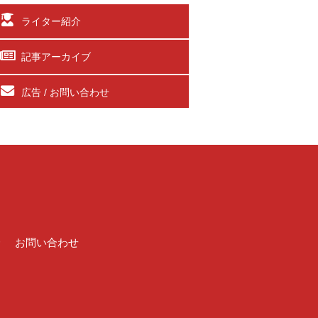
ライター紹介
記事アーカイブ
広告 / お問い合わせ
介
お問い合わせ