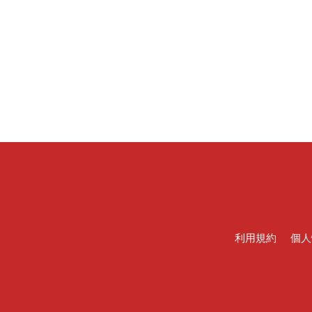
利用規約
個人