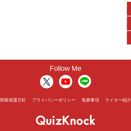
Follow Me
情報保護方針
プライバシーポリシー
免責事項
ライター紹