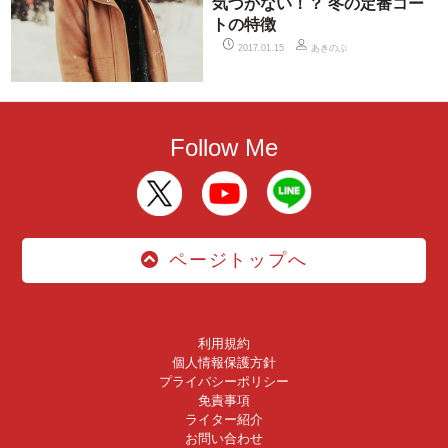
気づかない！？ 冬の定番コー
トの特徴
あきのぶ
2017.01.15
Follow Me
ページトップへ
利用規約
個人情報保護方針
プライバシーポリシー
免責事項
ライター紹介
お問い合わせ