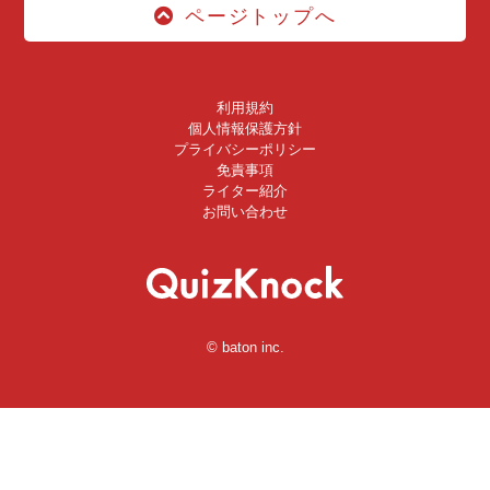
ページトップへ
利用規約
個人情報保護方針
プライバシーポリシー
免責事項
ライター紹介
お問い合わせ
© baton inc.