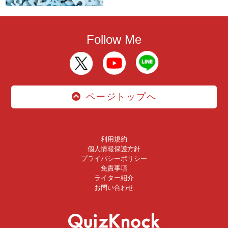
Follow Me
ページトップへ
利用規約
個人情報保護方針
プライバシーポリシー
免責事項
ライター紹介
お問い合わせ