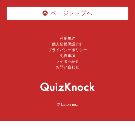
ページトップへ
利用規約
個人情報保護方針
プライバシーポリシー
免責事項
ライター紹介
お問い合わせ
© baton inc.