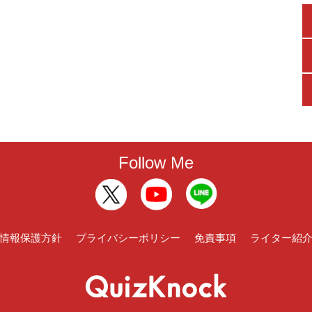
Follow Me
情報保護方針
プライバシーポリシー
免責事項
ライター紹