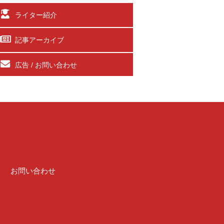
ライター紹介
記事アーカイブ
広告 / お問い合わせ
介
お問い合わせ