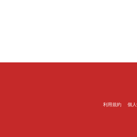
利用規約
個人