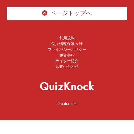
ページトップへ
利用規約
個人情報保護方針
プライバシーポリシー
免責事項
ライター紹介
お問い合わせ
© baton inc.