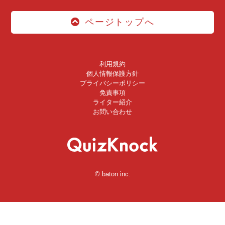
ページトップへ
利用規約
個人情報保護方針
プライバシーポリシー
免責事項
ライター紹介
お問い合わせ
© baton inc.