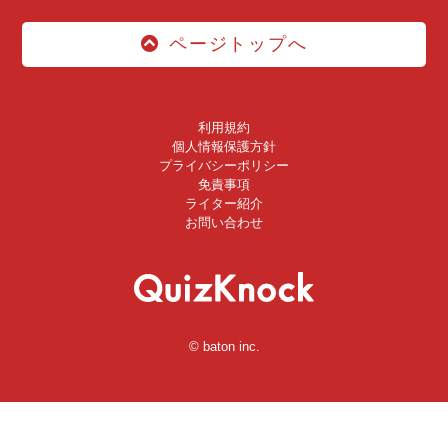
ページトップへ
利用規約
個人情報保護方針
プライバシーポリシー
免責事項
ライター紹介
お問い合わせ
© baton inc.