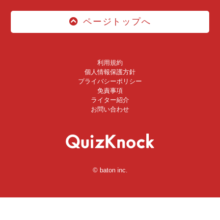
ページトップへ
利用規約
個人情報保護方針
プライバシーポリシー
免責事項
ライター紹介
お問い合わせ
© baton inc.