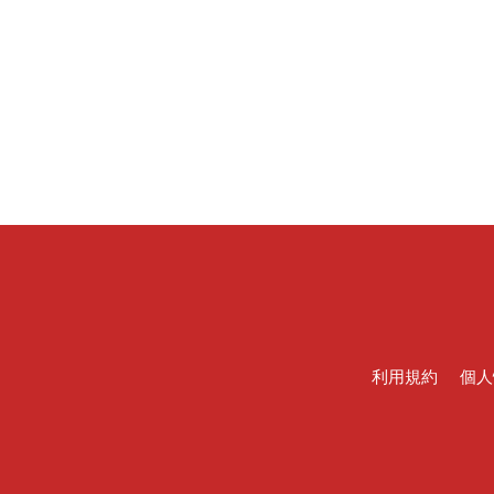
利用規約
個人