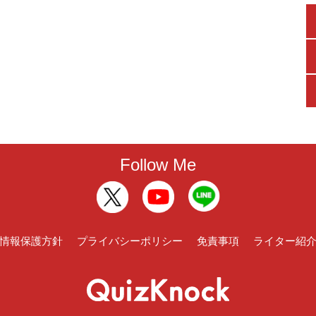
Follow Me
情報保護方針
プライバシーポリシー
免責事項
ライター紹