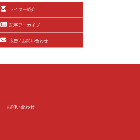
ライター紹介
記事アーカイブ
広告 / お問い合わせ
介
お問い合わせ