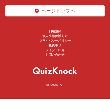
ページトップへ
利用規約
個人情報保護方針
プライバシーポリシー
免責事項
ライター紹介
お問い合わせ
© baton inc.