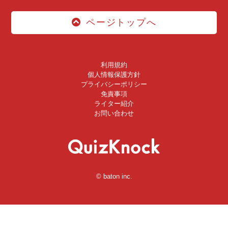
ページトップへ
利用規約
個人情報保護方針
プライバシーポリシー
免責事項
ライター紹介
お問い合わせ
© baton inc.