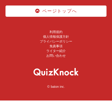
ページトップへ
利用規約
個人情報保護方針
プライバシーポリシー
免責事項
ライター紹介
お問い合わせ
© baton inc.