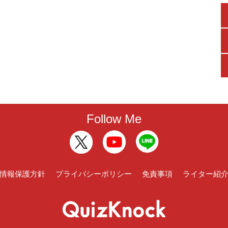
Follow Me
情報保護方針
プライバシーポリシー
免責事項
ライター紹