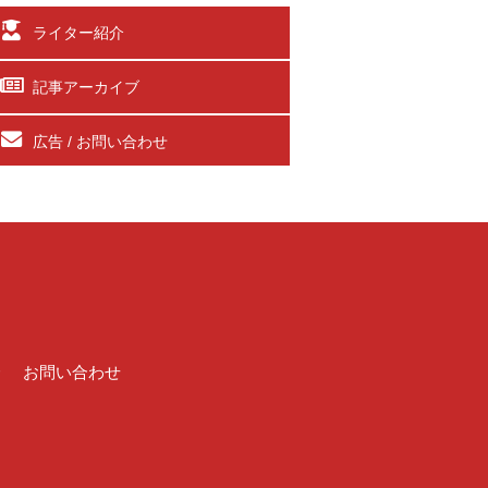
ライター紹介
記事アーカイブ
広告 / お問い合わせ
介
お問い合わせ