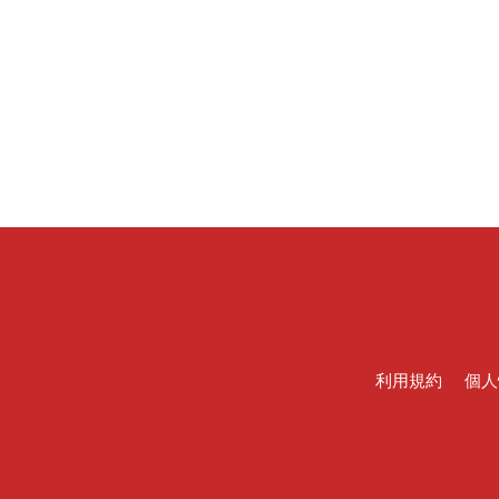
利用規約
個人