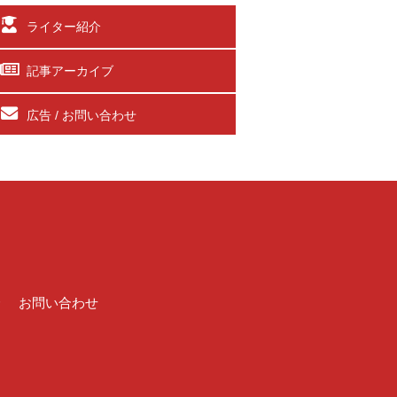
ライター紹介
記事アーカイブ
広告 / お問い合わせ
介
お問い合わせ