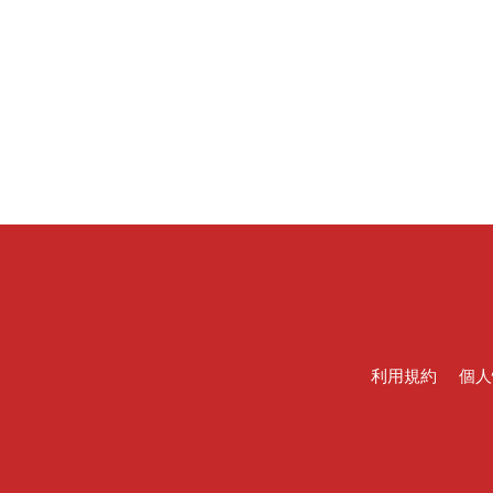
利用規約
個人