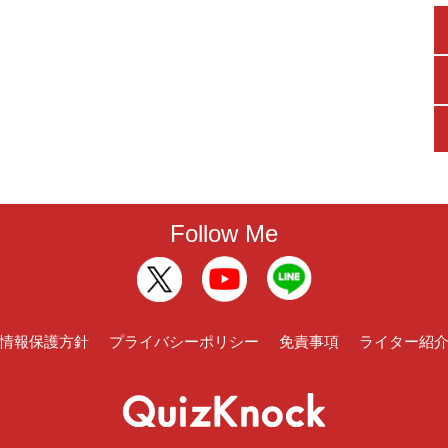
Follow Me
情報保護方針
プライバシーポリシー
免責事項
ライター紹