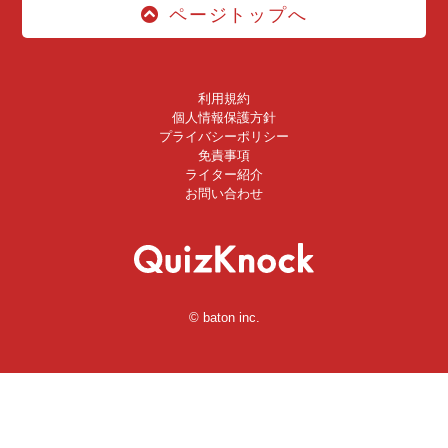
ページトップへ
利用規約
個人情報保護方針
プライバシーポリシー
免責事項
ライター紹介
お問い合わせ
© baton inc.