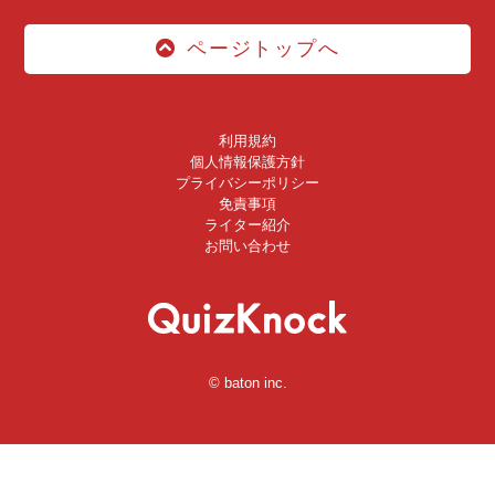
ページトップへ
利用規約
個人情報保護方針
プライバシーポリシー
免責事項
ライター紹介
お問い合わせ
© baton inc.