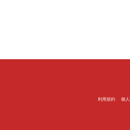
利用規約
個人