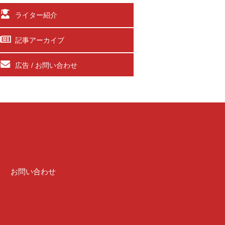
ライター紹介
記事アーカイブ
広告 / お問い合わせ
介
お問い合わせ