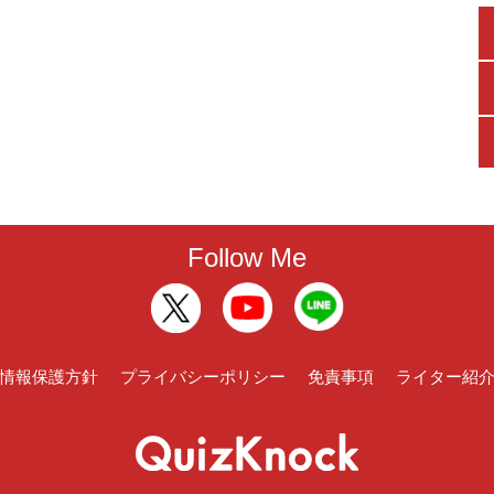
Follow Me
情報保護方針
プライバシーポリシー
免責事項
ライター紹